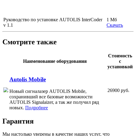
Руководство по установке AUTOLIS InterCoder
1 Мб
v 1.1
Скачать
Смотрите также
Стоимость
Наименование оборудования
с
установкой
Autolis Mobile
26900 руб.
Новый сигналазер AUTOLIS Mobile,
сохранивший все базовые возможности
AUTOLIS Signalaizer, а так же получил ряд
новых.
Подробнее
Гарантия
Мы настолько уверены в качестве наших услуг, что