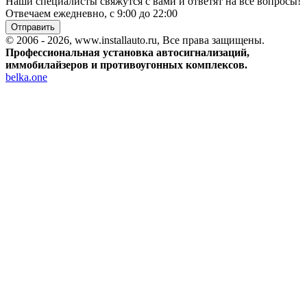
Наши специалисты свяжутся с вами и ответят на все вопросы!
Отвечаем ежедневно, с 9:00 до 22:00
Отправить
© 2006 - 2026, www.installauto.ru
, Все права защищены.
Профессиональная установка автосигнализаций,
иммобилайзеров и противоугонных комплексов.
belka.one