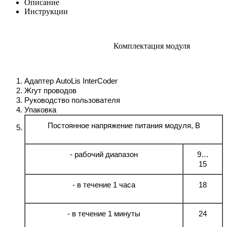
Описание
Инструкции
Комплектация модуля
Адаптер AutoLis InterCoder
Жгут проводов
Руководство пользователя
Упаковка
Постоянное напряжение питания модуля, В
- рабочий диапазон
9…
15
- в течение 1 часа
18
- в течение 1 минуты
24