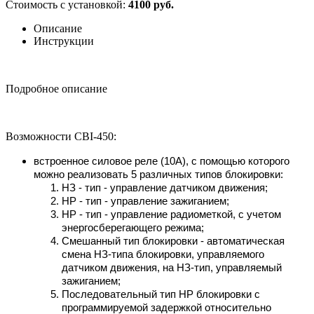
Стоимость с установкой:
4100 руб.
Описание
Инструкции
Подробное описание
Возможности CBI-450:
встроенное силовое реле (10А), с помощью которого
можно реализовать 5 различных типов блокировки:
НЗ - тип - управление датчиком движения;
НР - тип - управление зажиганием;
НР - тип - управление радиометкой, с учетом
энергосберегающего режима;
Смешанный тип блокировки - автоматическая
смена НЗ-типа блокировки, управляемого
датчиком движения, на НЗ-тип, управляемый
зажиганием;
Последовательный тип НР блокировки с
программируемой задержкой относительно