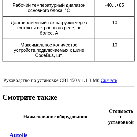
Рабочий температурный диапазон
-40…+85
основного блока, °С
Долговременный ток нагрузки через
10
контакты встроенного реле, не
более, А
Максимальное количество
10
устройств,подключаемых к шине
CodeBus, шт.
Руководство по установке CBI-450 v 1.1
1 Мб
Скачать
Смотрите также
Стоимость
Наименование оборудования
с
установкой
Autolis