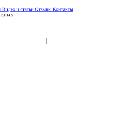
и
Видео и статьи
Отзывы
Контакты
саться