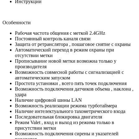
Инструкции
Особенности
Рабочая частота общения с меткой 2.4GHz
Постоянный контроль каналя связи
Защита от ретранслятора , пошаговое снятие с охраны
Автоматический переход в режим охраны при
отсутствии метки
Прописывание новой метки возможна только у
производителя
Возможность совмесной работы с сигнализацией с
автоматическим запуском
Простота установки , всего пять точек подключения
Возможность подключения датчиков объема , наклона ,
удара
Наличие цифровой шины LAN
Возможность реализации режима турботаймера
Наличие интелектуального тахометрического входа
Последовательная блокировка двигателя
Режим Valet , вход и выход из режима только в
присутствии метки
Возможность подключения сирены и указателей