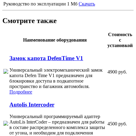
Руководство по эксплуатации
1 Мб
Скачать
Смотрите также
Стоимость
Наименование оборудования
с
установкой
Замок капота DefenTime V1
Универсальный электромеханический замок
4900 руб.
капота Defen Time V1 предназначен для
блокировки доступа в подкапотное
пространство и багажник автомобиля.
Подробнее
Autolis Intercoder
Универсальный программируемый адаптер
AutoLis InterCoder – предназначен для работы
4500 руб.
в составе распределенного комплекса защиты
от угона, и необходим для подключения