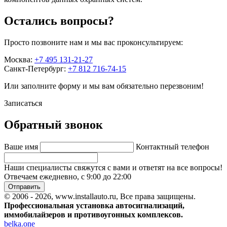
Остались вопросы?
Просто позвоните нам и мы вас проконсультируем:
Москва:
+7 495 131-21-27
Санкт-Петербург:
+7 812 716-74-15
Или заполните форму и мы вам обязательно перезвоним!
Записаться
Обратный звонок
Ваше имя
Контактный телефон
Наши специалисты свяжутся с вами и ответят на все вопросы!
Отвечаем ежедневно, с 9:00 до 22:00
Отправить
© 2006 - 2026, www.installauto.ru
, Все права защищены.
Профессиональная установка автосигнализаций,
иммобилайзеров и противоугонных комплексов.
belka.one