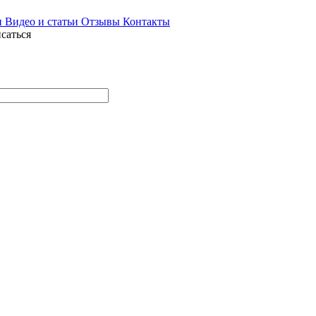
и
Видео и статьи
Отзывы
Контакты
саться