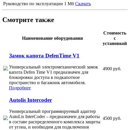
Руководство по эксплуатации
1 Мб
Скачать
Смотрите также
Стоимость
Наименование оборудования
с
установкой
Замок капота DefenTime V1
Универсальный электромеханический замок
4900 руб.
капота Defen Time V1 предназначен для
блокировки доступа в подкапотное
пространство и багажник автомобиля.
Подробнее
Autolis Intercoder
Универсальный программируемый адаптер
AutoLis InterCoder – предназначен для работы
4500 руб.
в составе распределенного комплекса защиты
от угона, и необходим для подключения