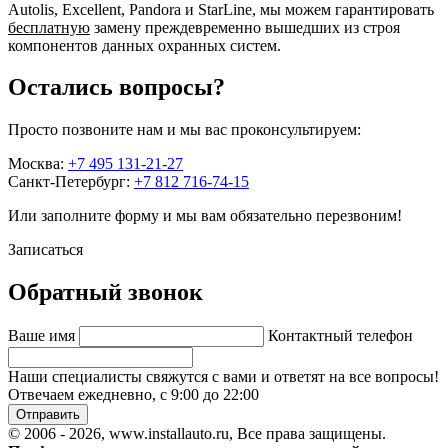
Autolis, Excellent, Pandora и StarLine, мы можем гарантировать
бесплатную
замену преждевременно вышедших из строя
компонентов данных охранных систем.
Остались вопросы?
Просто позвоните нам и мы вас проконсультируем:
Москва:
+7 495 131-21-27
Санкт-Петербург:
+7 812 716-74-15
Или заполните форму и мы вам обязательно перезвоним!
Записаться
Обратный звонок
Ваше имя
Контактный телефон
Наши специалисты свяжутся с вами и ответят на все вопросы!
Отвечаем ежедневно, с 9:00 до 22:00
Отправить
© 2006 - 2026, www.installauto.ru
, Все права защищены.