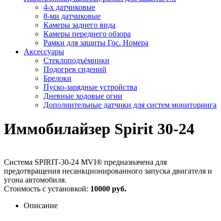
4-х датчиковые
8-ми датчиковые
Камеры заднего вида
Камеры переднего обзора
Рамки для защиты Гос. Номера
Аксессуары
Стеклоподъёмники
Подогрев сидений
Брелоки
Пуско-зарядные устройства
Дневные ходовые огни
Дополнительные датчики для систем мониторинга
Иммобилайзер Spirit 30-24
Система SPIRIT-30-24 MVI® предназначена для
предотвращения несанкционированного запуска двигателя и
угона автомобиля.
Стоимость с установкой:
10000 руб.
Описание