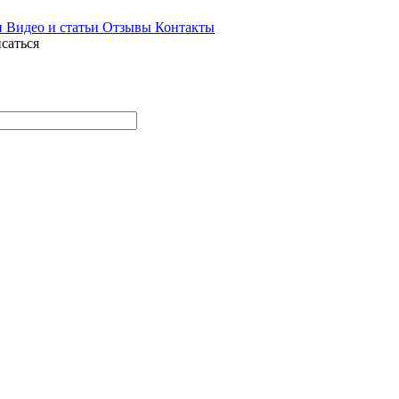
и
Видео и статьи
Отзывы
Контакты
саться