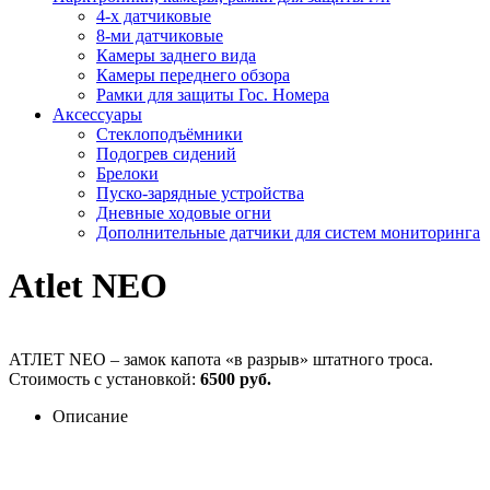
4-х датчиковые
8-ми датчиковые
Камеры заднего вида
Камеры переднего обзора
Рамки для защиты Гос. Номера
Аксессуары
Стеклоподъёмники
Подогрев сидений
Брелоки
Пуско-зарядные устройства
Дневные ходовые огни
Дополнительные датчики для систем мониторинга
Atlet NEO
АТЛЕТ NEO – замок капота «в разрыв» штатного троса.
Стоимость с установкой:
6500 руб.
Описание