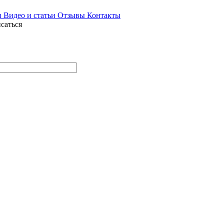
и
Видео и статьи
Отзывы
Контакты
саться