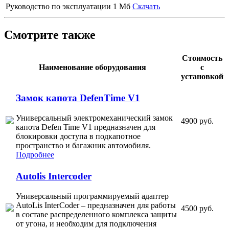
Руководство по эксплуатации
1 Мб
Скачать
Смотрите также
Стоимость
Наименование оборудования
с
установкой
Замок капота DefenTime V1
Универсальный электромеханический замок
4900 руб.
капота Defen Time V1 предназначен для
блокировки доступа в подкапотное
пространство и багажник автомобиля.
Подробнее
Autolis Intercoder
Универсальный программируемый адаптер
AutoLis InterCoder – предназначен для работы
4500 руб.
в составе распределенного комплекса защиты
от угона, и необходим для подключения