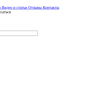
и
Видео и статьи
Отзывы
Контакты
саться