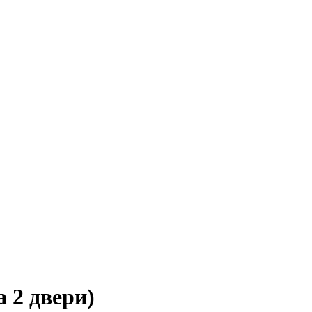
 2 двери)