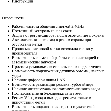
Инструкции
Особенности
Рабочая частота общения с меткой 2.4GHz
Постоянный контроль каналя связи
Защита от ретранслятора , пошаговое снятие с охраны
Автоматический переход в режим охраны при
отсутствии метки
Прописывание новой метки возможна только у
производителя
Возможность совмесной работы с сигнализацией с
автоматическим запуском
Простота установки , всего пять точек подключения
Возможность подключения датчиков объема , наклона ,
удара
Наличие цифровой шины LAN
Возможность реализации режима турботаймера
Наличие интелектуального тахометрического входа
Последовательная блокировка двигателя
Режим Valet , вход и выход из режима только в
присутствии метки
Возможность подключения сирены и указателей