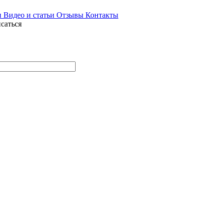
и
Видео и статьи
Отзывы
Контакты
саться