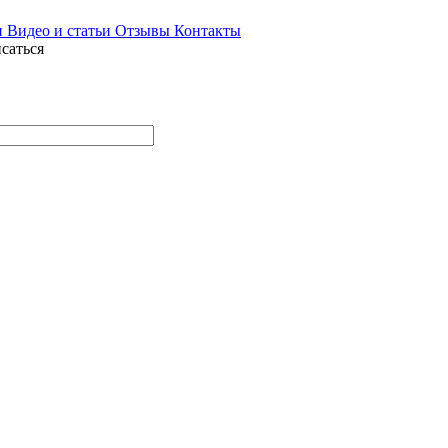
и
Видео и статьи
Отзывы
Контакты
саться