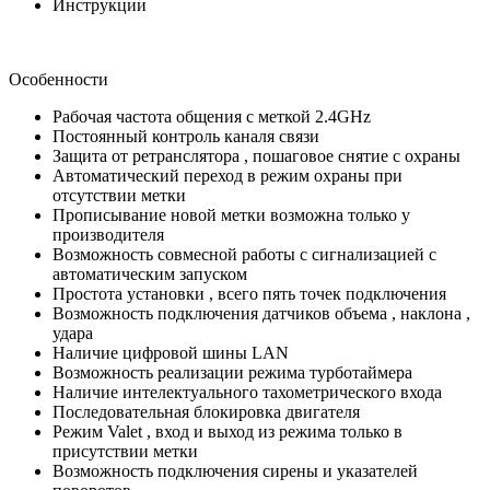
Инструкции
Особенности
Рабочая частота общения с меткой 2.4GHz
Постоянный контроль каналя связи
Защита от ретранслятора , пошаговое снятие с охраны
Автоматический переход в режим охраны при
отсутствии метки
Прописывание новой метки возможна только у
производителя
Возможность совмесной работы с сигнализацией с
автоматическим запуском
Простота установки , всего пять точек подключения
Возможность подключения датчиков объема , наклона ,
удара
Наличие цифровой шины LAN
Возможность реализации режима турботаймера
Наличие интелектуального тахометрического входа
Последовательная блокировка двигателя
Режим Valet , вход и выход из режима только в
присутствии метки
Возможность подключения сирены и указателей