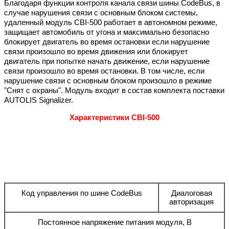
Благодаря функции контроля канала связи шины CodeBus, в
случае нарушения связи с основным блоком системы,
удаленный модуль CBI-500 работает в автономном режиме,
защищает автомобиль от угона и максимально безопасно
блокирует двигатель во время остановки если нарушение
связи произошло во время движения или блокирует
двигатель при попытке начать движение, если нарушение
связи произошло во время остановки. В том числе, если
нарушение связи с основным блоком произошло в режиме
"Снят с охраны". Модуль входит в состав комплекта поставки
AUTOLIS Signalizer.
Характеристики CBI-500
Код управления по шине CodeBus
Диалоговая
авторизация
Постоянное напряжение питания модуля, В