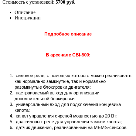
Стоимость с установкой:
5700 руб.
Описание
Инструкции
Подробное описание
В арсенале CBI-500:
силовое реле, с помощью которого можно реализовать
как нормально замкнутые, так и нормально
разомкнутые блокировки двигателя;
настраиваемый выход для организации
дополнительной блокировки;
универсальный вход для подключения концевика
капота;
канал управления сиреной мощностью до 20 Вт;
два силовых реле для управления замком капота;
датчик движения, реализованный на MEMS-сенсоре.