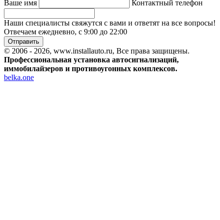
Ваше имя
Контактный телефон
Наши специалисты свяжутся с вами и ответят на все вопросы!
Отвечаем ежедневно, с 9:00 до 22:00
Отправить
© 2006 - 2026, www.installauto.ru
, Все права защищены.
Профессиональная установка автосигнализаций,
иммобилайзеров и противоугонных комплексов.
belka.one