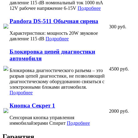
давление 115 dB номинальный ток 1000 mA
12V рабочее напряжение 6-15V
Подробнее
Pandora DS-511 Обычная сирена
300 руб.
Характеристики: мощность 20W звуковое
давление 115 dB
Подробнее
Блокировка цепей диагностики
автомобиля
4500 руб.
Блокировка диагностического разъема – это
разрыв цепей диагностики, не позволяющий
диагностическому оборудованию связаться с
электронными блоками автомобиля.
Подробнее
Кнопка Секрет 1
2000 руб.
Сенсорная кнопка управления
иммобилайзерами Спирит
Подробнее
Гарантия