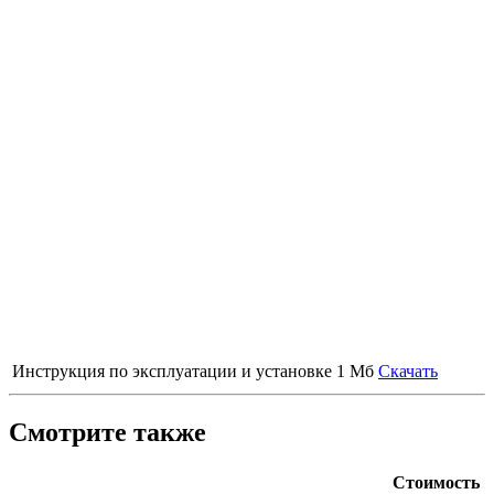
Инструкция по эксплуатации и установке
1 Мб
Скачать
Смотрите также
Стоимость