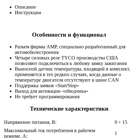
Описание
Инструкции
Особенности и функционал
Разъем фирмы AMP, специально разработанный для
автомобилестроения
Четыре силовых реле TYCO производства США
позволяют подключиться к любому замку зажигания
Выносной датчик температуры, входящий в комплект,
применяется в тех редких случаях, когда данные о
температуре двигателя отсутствуют в шине CAN
Поддержка замков «Start/Stop»
Выход для активации «обходчика»
Не требует программирования
Технические характеристики
Напряжение питания, В:
9 ÷ 15
Максимальный ток потребления в рабочем
1
режиме, A: