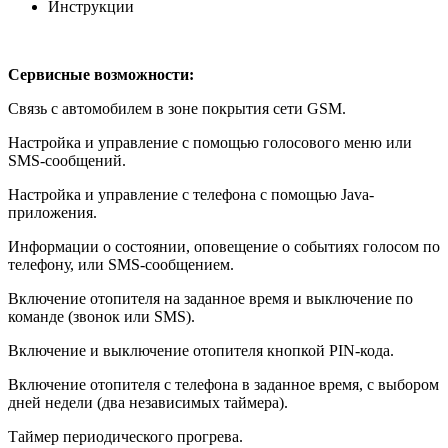
Инструкции
Сервисные возможности:
Связь с автомобилем в зоне покрытия сети GSM.
Настройка и управление с помощью голосового меню или
SMS-сообщений.
Настройка и управление с телефона с помощью Java-
приложения.
Информации о состоянии, оповещение о событиях голосом по
телефону, или SMS-сообщением.
Включение отопителя на заданное время и выключение по
команде (звонок или SMS).
Включение и выключение отопителя кнопкой PIN-кода.
Включение отопителя с телефона в заданное время, с выбором
дней недели (два независимых таймера).
Таймер периодического прогрева.