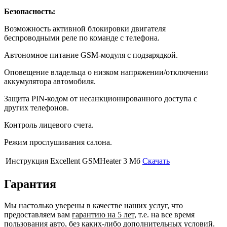
Безопасность:
Возможность активной блокировки двигателя
беспроводными реле по команде с телефона.
Автономное питание GSM-модуля с подзарядкой.
Оповещение владельца о низком напряжении/отключении
аккумулятора автомобиля.
Защита PIN-кодом от несанкционированного доступа с
других телефонов.
Контроль лицевого счета.
Режим прослушивания салона.
Инструкция Excellent GSMHeater
3 Мб
Скачать
Гарантия
Мы настолько уверены в качестве наших услуг, что
предоставляем вам
гарантию на 5 лет
, т.е. на все время
пользования авто, без каких-либо дополнительных условий.