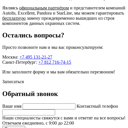
Являясь
официальным партнёром
и представителем компаний
Autolis, Excellent, Pandora и StarLine, мы можем гарантировать
бесплатную
замену преждевременно вышедших из строя
компонентов данных охранных систем.
Остались вопросы?
Просто позвоните нам и мы вас проконсультируем:
Москва:
+7 495 131-21-27
Санкт-Петербург:
+7 812 716-74-15
Или заполните форму и мы вам обязательно перезвоним!
Записаться
Обратный звонок
Ваше имя
Контактный телефон
Наши специалисты свяжутся с вами и ответят на все вопросы!
Отвечаем ежедневно, с 9:00 до 22:00