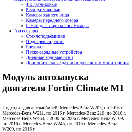
4-х датчиковые
8-ми датчиковые
Камеры заднего вида
Камеры переднего обзора
Рамки для защиты Гос. Номера
Аксессуары
Стеклоподъёмники
Подогрев сидений
Брелоки
Пуско-зарядные устройства
Дневные ходовые огни
Дополнительные датчики для систем мониторинга
Модуль автозапуска
двигателя Fortin Climate M1
Подходит для автомобилей: Mercedes-Benz W203, по 2016 г.
Mercedes-Benz W211, по 2016 г. Mercedes-Benz 219, по 2016 г.
Mercedes-Benz W463, с 2000 по 2006 г. Mercedes-Benz W169,
по 2016 г. Mercedes-Benz W245, по 2016 г. Mercedes-Benz
W209, по 2016 г.