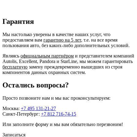
Гарантия
Мы настолько уверены в качестве наших услуг, что
предоставляем вам
гарантию на 5 лет
, т.е. на все время
пользования авто, без каких-либо дополнительных условий.
Являясь
официальным партнёром
и представителем компаний
Autolis, Excellent, Pandora и StarLine, мы можем гарантировать
бесплатную
замену преждевременно вышедших из строя
компонентов данных охранных систем.
Остались вопросы?
Просто позвоните нам и мы вас проконсультируем:
Москва:
+7 495 131-21-27
Санкт-Петербург:
+7 812 716-74-15
Или заполните форму и мы вам обязательно перезвоним!
Записаться