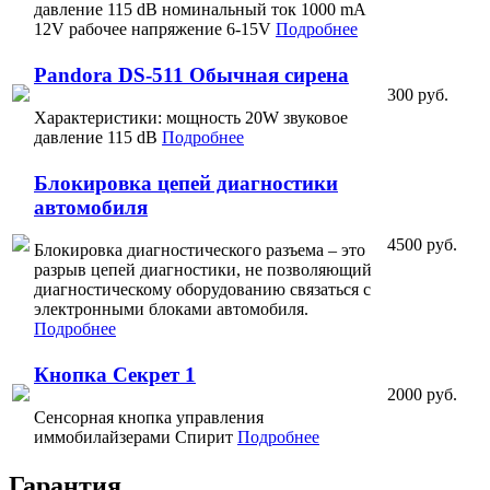
давление 115 dB номинальный ток 1000 mA
12V рабочее напряжение 6-15V
Подробнее
Pandora DS-511 Обычная сирена
300 руб.
Характеристики: мощность 20W звуковое
давление 115 dB
Подробнее
Блокировка цепей диагностики
автомобиля
4500 руб.
Блокировка диагностического разъема – это
разрыв цепей диагностики, не позволяющий
диагностическому оборудованию связаться с
электронными блоками автомобиля.
Подробнее
Кнопка Секрет 1
2000 руб.
Сенсорная кнопка управления
иммобилайзерами Спирит
Подробнее
Гарантия