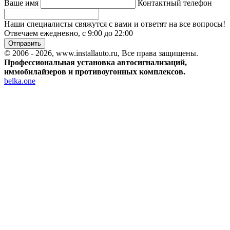
Ваше имя
Контактный телефон
Наши специалисты свяжутся с вами и ответят на все вопросы!
Отвечаем ежедневно, с 9:00 до 22:00
Отправить
© 2006 - 2026, www.installauto.ru
, Все права защищены.
Профессиональная установка автосигнализаций,
иммобилайзеров и противоугонных комплексов.
belka.one