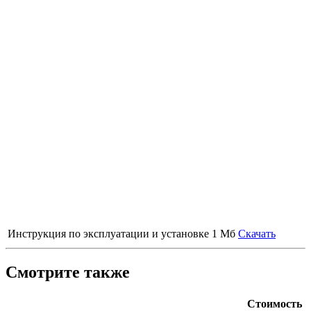
Инструкция по эксплуатации и установке
1 Мб
Скачать
Смотрите также
Стоимость