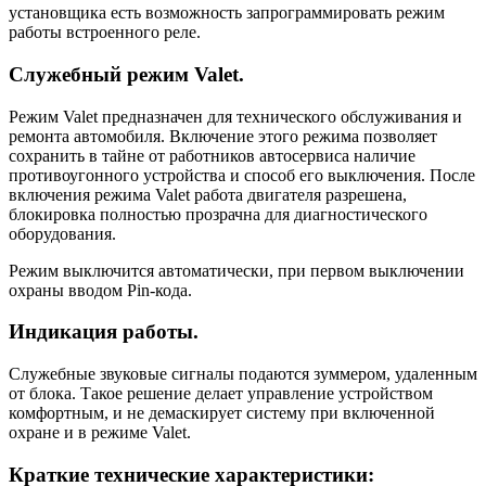
установщика есть возможность запрограммировать режим
работы встроенного реле.
Служебный режим Valet.
Режим Valet предназначен для технического обслуживания и
ремонта автомобиля. Включение этого режима позволяет
сохранить в тайне от работников автосервиса наличие
противоугонного устройства и способ его выключения. После
включения режима Valet работа двигателя разрешена,
блокировка полностью прозрачна для диагностического
оборудования.
Режим выключится автоматически, при первом выключении
охраны вводом Pin-кода.
Индикация работы.
Служебные звуковые сигналы подаются зуммером, удаленным
от блока. Такое решение делает управление устройством
комфортным, и не демаскирует систему при включенной
охране и в режиме Valet.
Краткие технические характеристики: