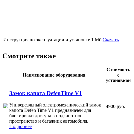
Инструкция по эксплуатации и установке
1 Мб
Скачать
Смотрите также
Стоимость
Наименование оборудования
с
установкой
Замок капота DefenTime V1
Универсальный электромеханический замок
4900 руб.
капота Defen Time V1 предназначен для
блокировки доступа в подкапотное
пространство и багажник автомобиля.
Подробнее