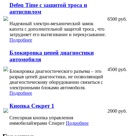
Defen Time с защитой троса и
антиспилом
6500 руб.
Надежный электро-механический замок
капота с дополнительной защитой троса , что
затрудняет его вытягивание и перекусывание.
Подробнее
Блокировка цепей диагностики
автомобиля
4500 руб.
Блокировка диагностического разъема – это
разрыв цепей диагностики, не позволяющий
диагностическому оборудованию связаться с
электронными блоками автомобиля.
Подробнее
Кнопка Секрет 1
2000 руб.
Сенсорная кнопка управления
иммобилайзерами Спирит
Подробнее