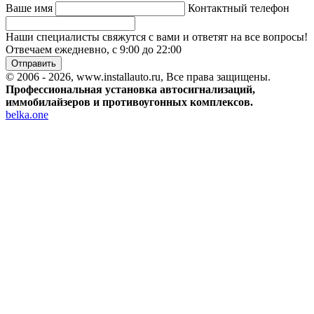
Ваше имя
Контактный телефон
Наши специалисты свяжутся с вами и ответят на все вопросы!
Отвечаем ежедневно, с 9:00 до 22:00
Отправить
© 2006 - 2026, www.installauto.ru
, Все права защищены.
Профессиональная установка автосигнализаций,
иммобилайзеров и противоугонных комплексов.
belka.one