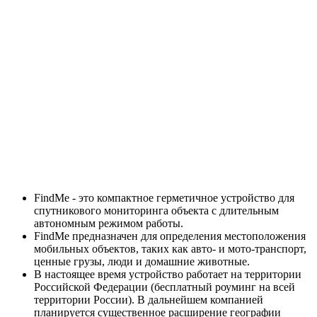
FindMe - это компактное герметичное устройство для
спутникового мониторинга объекта с длительным
автономным режимом работы.
FindMe предназначен для определения местоположения
мобильных объектов, таких как авто- и мото-транспорт,
ценные грузы, люди и домашние животные.
В настоящее время устройство работает на территории
Российской Федерации (бесплатный роуминг на всей
территории России). В дальнейшем компанией
планируется существенное расширение географии