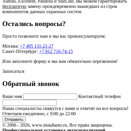
Autolis, Excellent, Pandora и StarLine, мы можем гарантировать
бесплатную
замену преждевременно вышедших из строя
компонентов данных охранных систем.
Остались вопросы?
Просто позвоните нам и мы вас проконсультируем:
Москва:
+7 495 131-21-27
Санкт-Петербург:
+7 812 716-74-15
Или заполните форму и мы вам обязательно перезвоним!
Записаться
Обратный звонок
Ваше имя
Контактный телефон
Наши специалисты свяжутся с вами и ответят на все вопросы!
Отвечаем ежедневно, с 9:00 до 22:00
Отправить
© 2006 - 2026, www.installauto.ru
, Все права защищены.
Профессиональная установка автосигнализаций,