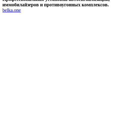
иммобилайзеров и противоугонных комплексов.
belka.one