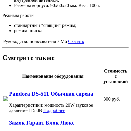
внутренней антенной.
Размеры корпуса: 90х60х20 мм. Вес - 100 г.
Режимы работы
стандартный "спящий" режим;
режим поиска.
Руководство пользователя
7 Мб
Скачать
Смотрите также
Стоимость
Наименование оборудования
с
установкой
Pandora DS-511 Обычная сирена
300 руб.
Характеристики: мощность 20W звуковое
давление 115 dB
Подробнее
Замок Гарант Блок Люкс