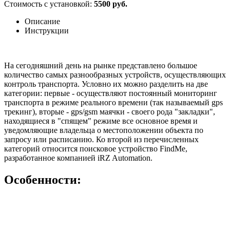
Стоимость с установкой:
5500 руб.
Описание
Инструкции
На сегодняшний день на рынке представлено большое
количество самых разнообразных устройств, осуществляющих
контроль транспорта. Условно их можно разделить на две
категории: первые - осуществляют постоянный мониторинг
транспорта в режиме реального времени (так называемый gps
трекинг), вторые - gps/gsm маячки - своего рода "закладки",
находящиеся в "спящем" режиме все основное время и
уведомляющие владельца о местоположении объекта по
запросу или расписанию. Ко второй из перечисленных
категорий относится поисковое устройство FindMe,
разработанное компанией iRZ Automation.
Особенности: