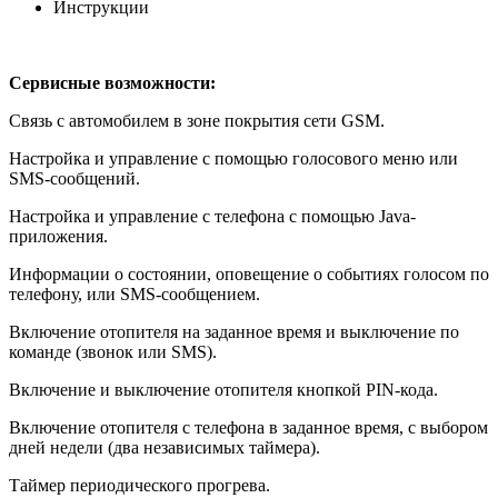
Инструкции
Сервисные возможности:
Связь с автомобилем в зоне покрытия сети GSM.
Настройка и управление с помощью голосового меню или
SMS-сообщений.
Настройка и управление с телефона с помощью Java-
приложения.
Информации о состоянии, оповещение о событиях голосом по
телефону, или SMS-сообщением.
Включение отопителя на заданное время и выключение по
команде (звонок или SMS).
Включение и выключение отопителя кнопкой PIN-кода.
Включение отопителя с телефона в заданное время, с выбором
дней недели (два независимых таймера).
Таймер периодического прогрева.