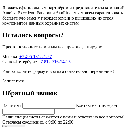
Являясь
официальным партнёром
и представителем компаний
Autolis, Excellent, Pandora и StarLine, мы можем гарантировать
бесплатную
замену преждевременно вышедших из строя
компонентов данных охранных систем.
Остались вопросы?
Просто позвоните нам и мы вас проконсультируем:
Москва:
+7 495 131-21-27
Санкт-Петербург:
+7 812 716-74-15
Или заполните форму и мы вам обязательно перезвоним!
Записаться
Обратный звонок
Ваше имя
Контактный телефон
Наши специалисты свяжутся с вами и ответят на все вопросы!
Отвечаем ежедневно, с 9:00 до 22:00