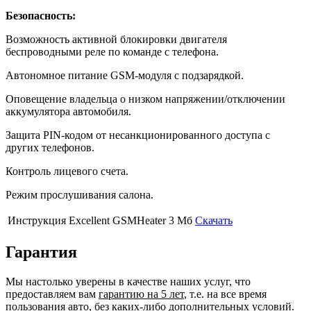
Безопасность:
Возможность активной блокировки двигателя
беспроводными реле по команде с телефона.
Автономное питание GSM-модуля с подзарядкой.
Оповещение владельца о низком напряжении/отключении
аккумулятора автомобиля.
Защита PIN-кодом от несанкционированного доступа с
других телефонов.
Контроль лицевого счета.
Режим прослушивания салона.
Инструкция Excellent GSMHeater
3 Мб
Скачать
Гарантия
Мы настолько уверены в качестве наших услуг, что
предоставляем вам
гарантию на 5 лет
, т.е. на все время
пользования авто, без каких-либо дополнительных условий.