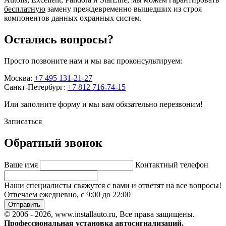
бесплатную
замену преждевременно вышедших из строя
компонентов данных охранных систем.
Остались вопросы?
Просто позвоните нам и мы вас проконсультируем:
Москва:
+7 495 131-21-27
Санкт-Петербург:
+7 812 716-74-15
Или заполните форму и мы вам обязательно перезвоним!
Записаться
Обратный звонок
Ваше имя
Контактный телефон
Наши специалисты свяжутся с вами и ответят на все вопросы!
Отвечаем ежедневно, с 9:00 до 22:00
Отправить
© 2006 - 2026, www.installauto.ru
, Все права защищены.
Профессиональная установка автосигнализаций,