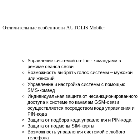
Отличительные особенности AUTOLIS Mobile:
Управление системой on-line - командами в
режиме сеанса связи
Возможность выбрать голос системы – мужской
или женский
Управление и настройка системы с помощью
SMS-команд
Индивидуальная защита от несанкционированного
доступа к системе по каналам GSM-связи
осуществляется посредством кода управления и
PIN-кода
Защита от подбора кода управления и PIN-кода
Защита от подмены SIM-карты
Возможность управления системой с любого
телефона