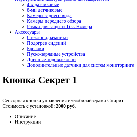
4-х датчиковые
8-ми датчиковые
Камеры заднего вида
Камеры переднего обзора
Рамки для защиты Гос. Номера
Аксессуары
Стеклоподъёмники
Подогрев сидений
Брелоки
Пуско-зарядные устройства
Дневные ходовые огни
Дополнительные датчики для систем мониторинга
Кнопка Секрет 1
Сенсорная кнопка управления иммобилайзерами Спирит
Стоимость с установкой:
2000 руб.
Описание
Инструкции