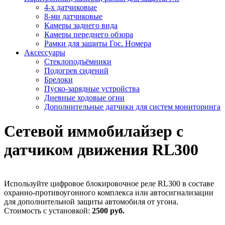
4-х датчиковые
8-ми датчиковые
Камеры заднего вида
Камеры переднего обзора
Рамки для защиты Гос. Номера
Аксессуары
Стеклоподъёмники
Подогрев сидений
Брелоки
Пуско-зарядные устройства
Дневные ходовые огни
Дополнительные датчики для систем мониторинга
Сетевой иммобилайзер с
датчиком движения RL300
Используйте цифровое блокировочное реле RL300 в составе
охранно-противоугонного комплекса или автосигнализации
для дополнительной защиты автомобиля от угона.
Стоимость с установкой:
2500 руб.