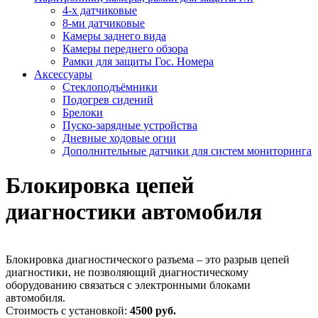
4-х датчиковые
8-ми датчиковые
Камеры заднего вида
Камеры переднего обзора
Рамки для защиты Гос. Номера
Аксессуары
Стеклоподъёмники
Подогрев сидений
Брелоки
Пуско-зарядные устройства
Дневные ходовые огни
Дополнительные датчики для систем мониторинга
Блокировка цепей
диагностики автомобиля
Блокировка диагностического разъема – это разрыв цепей
диагностики, не позволяющий диагностическому
оборудованию связаться с электронными блоками
автомобиля.
Стоимость с установкой:
4500 руб.