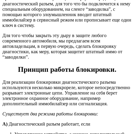
диагностический разъем, для того что бы подключится к нему
специальным оборудованием, на сленге “заводилка”, с
помощью которого злоумышленник вводит штатный
иммобилайзер в сервисный режим или прописывает еще один
ключ в систему.
Для того чтобы закрыть эту дыру в защите любого
современного автомобиля, мы предлагаем всем
автовладельцам, в первую очередь, сделать блокировку
диагностики, как меру, которая защитит штатный иммо от
“заводилки”.
Принцип работы блокировки.
Для реализации блокировки диагностического разъема
используются несколько микрореле, которое непосредственно
разрывает электронные цепи. Управление на себя берет
электронное охранное оборудование, например
дополнительный иммобилайзер или сигнализация.
Существует два режима работы блокировки:
А)
Диагностический разъем работает, если