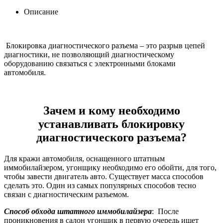
Описание
Блокировка диагностического разъема – это разрыв цепей
диагностики, не позволяющий диагностическому
оборудованию связаться с электронными блоками
автомобиля.
Зачем и кому необходимо
устанавливать блокировку
диагностического разъема?
Для кражи автомобиля, оснащенного штатным
иммобилайзером, угонщику необходимо его обойти, для того,
чтобы завести двигатель авто. Существует масса способов
сделать это. Один из самых популярных способов тесно
связан с диагностическим разъемом.
Способ обхода штатного иммобилайзера
: После
проникновения в салон угонщик в первую очередь ищет