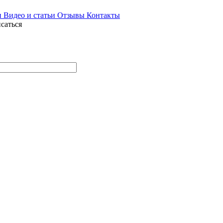
и
Видео и статьи
Отзывы
Контакты
саться