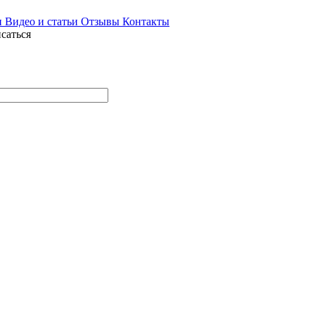
и
Видео и статьи
Отзывы
Контакты
саться