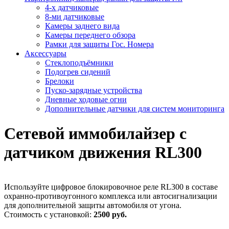
4-х датчиковые
8-ми датчиковые
Камеры заднего вида
Камеры переднего обзора
Рамки для защиты Гос. Номера
Аксессуары
Стеклоподъёмники
Подогрев сидений
Брелоки
Пуско-зарядные устройства
Дневные ходовые огни
Дополнительные датчики для систем мониторинга
Сетевой иммобилайзер с
датчиком движения RL300
Используйте цифровое блокировочное реле RL300 в составе
охранно-противоугонного комплекса или автосигнализации
для дополнительной защиты автомобиля от угона.
Стоимость с установкой:
2500 руб.