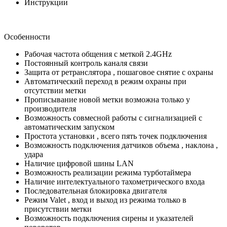
Инструкции
Особенности
Рабочая частота общения с меткой 2.4GHz
Постоянный контроль каналя связи
Защита от ретранслятора , пошаговое снятие с охраны
Автоматический переход в режим охраны при
отсутствии метки
Прописывание новой метки возможна только у
производителя
Возможность совмесной работы с сигнализацией с
автоматическим запуском
Простота установки , всего пять точек подключения
Возможность подключения датчиков объема , наклона ,
удара
Наличие цифровой шины LAN
Возможность реализации режима турботаймера
Наличие интелектуального тахометрического входа
Последовательная блокировка двигателя
Режим Valet , вход и выход из режима только в
присутствии метки
Возможность подключения сирены и указателей