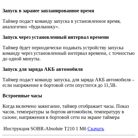
Запуск в заранее запланированное время
Таймер подаст команду запуска в установленное время,
аналогично «будильнику».
Запуск через установленный интервал времени
Таймер будет периодически подавать устройству запуска
команду через установленный интервал времени, с точностью
до одной минуты.
Запуск для заряда АКБ автомобиля
Таймер подаст команду запуска, для заряда АКБ автомобиля –
если напряжение в бортовой сети опустится до 11,5В.
Встроенные часы
Когда включено зажигание, таймер отображает часы. Показ
часов, температуры за бортом автомобиля, температуру в
салоне, напряжения в бортовой сети на экране таймера
Инструкция SOBR-Absolute T210
1 Мб
Скачать