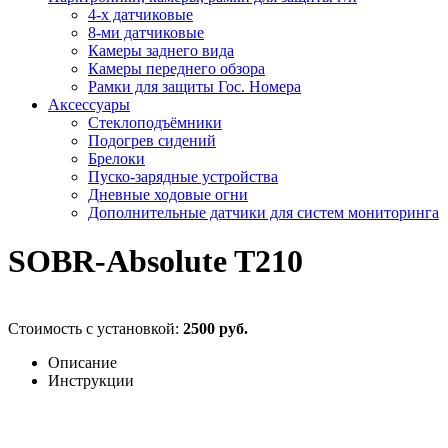
4-х датчиковые
8-ми датчиковые
Камеры заднего вида
Камеры переднего обзора
Рамки для защиты Гос. Номера
Аксессуары
Стеклоподъёмники
Подогрев сидений
Брелоки
Пуско-зарядные устройства
Дневные ходовые огни
Дополнительные датчики для систем мониторинга
SOBR-Absolute T210
Стоимость с установкой:
2500 руб.
Описание
Инструкции