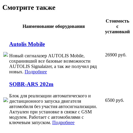
Смотрите также
Стоимость
Наименование оборудования
с
установкой
Autolis Mobile
26900 руб.
Новый сигналазер AUTOLIS Mobile,
сохранивший все базовые возможности
AUTOLIS Signalaizer, а так же получил ряд
новых.
Подробнее
SOBR-ARS 202m
Блок для реализации автоматического и
6500 руб.
дистанционного запуска двигателя
автомобиля без участия автосигнализации.
Актуален при установке в связке с GSM
модулем. Работает с автомобилями с
ключевым запуском.
Подробнее