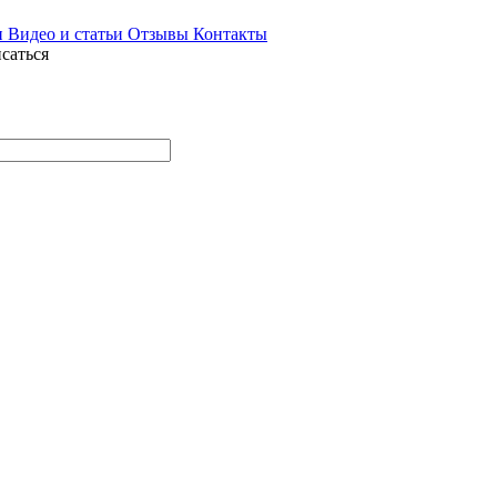
и
Видео и статьи
Отзывы
Контакты
саться