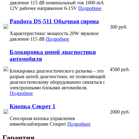
давление 115 dB номинальный ток 1000 mA
12V рабочее напряжение 6-15V
Подробнее
Pandora DS-511 Обычная сирена
300 руб.
Характеристики: мощность 20W звуковое
давление 115 dB
Подробнее
Блокировка цепей диагностики
автомобиля
4500 руб.
Блокировка диагностического разъема – это
разрыв цепей диагностики, не позволяющий
диагностическому оборудованию связаться с
электронными блоками автомобиля.
Подробнее
Кнопка Секрет 1
2000 руб.
Сенсорная кнопка управления
иммобилайзерами Спирит
Подробнее
Гарантия