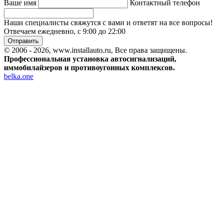
Ваше имя
Контактный телефон
Наши специалисты свяжутся с вами и ответят на все вопросы!
Отвечаем ежедневно, с 9:00 до 22:00
Отправить
© 2006 - 2026, www.installauto.ru
, Все права защищены.
Профессиональная установка автосигнализаций,
иммобилайзеров и противоугонных комплексов.
belka.one