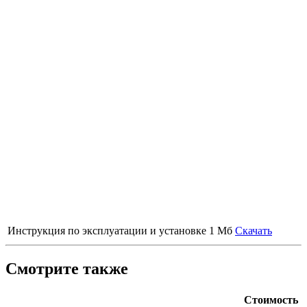
Инструкция по эксплуатации и установке
1 Мб
Скачать
Смотрите также
Стоимость