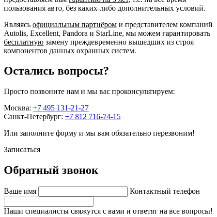
пользования авто, без каких-либо дополнительных условий.
Являясь
официальным партнёром
и представителем компаний
Autolis, Excellent, Pandora и StarLine, мы можем гарантировать
бесплатную
замену преждевременно вышедших из строя
компонентов данных охранных систем.
Остались вопросы?
Просто позвоните нам и мы вас проконсультируем:
Москва:
+7 495 131-21-27
Санкт-Петербург:
+7 812 716-74-15
Или заполните форму и мы вам обязательно перезвоним!
Записаться
Обратный звонок
Ваше имя
Контактный телефон
Наши специалисты свяжутся с вами и ответят на все вопросы!