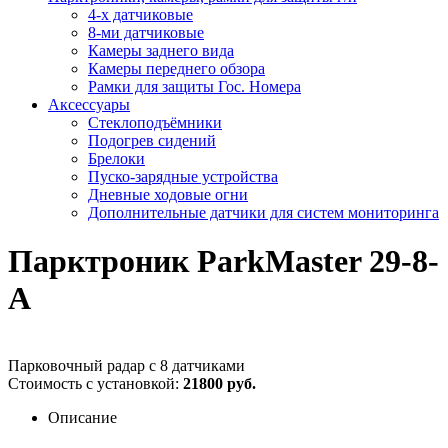
4-х датчиковые
8-ми датчиковые
Камеры заднего вида
Камеры переднего обзора
Рамки для защиты Гос. Номера
Аксессуары
Стеклоподъёмники
Подогрев сидений
Брелоки
Пуско-зарядные устройства
Дневные ходовые огни
Дополнительные датчики для систем мониторинга
Парктроник ParkMaster 29-8-
A
Парковочный радар с 8 датчиками
Стоимость с установкой:
21800 руб.
Описание