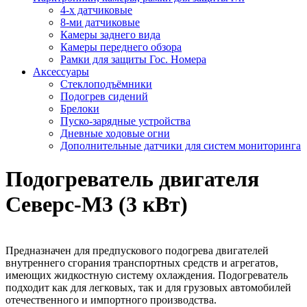
4-х датчиковые
8-ми датчиковые
Камеры заднего вида
Камеры переднего обзора
Рамки для защиты Гос. Номера
Аксессуары
Стеклоподъёмники
Подогрев сидений
Брелоки
Пуско-зарядные устройства
Дневные ходовые огни
Дополнительные датчики для систем мониторинга
Подогреватель двигателя
Северс-М3 (3 кВт)
Предназначен для предпускового подогрева двигателей
внутреннего сгорания транспортных средств и агрегатов,
имеющих жидкостную систему охлаждения. Подогреватель
подходит как для легковых, так и для грузовых автомобилей
отечественного и импортного производства.