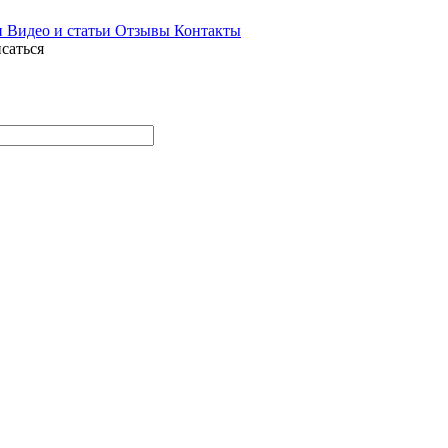
и
Видео и статьи
Отзывы
Контакты
саться