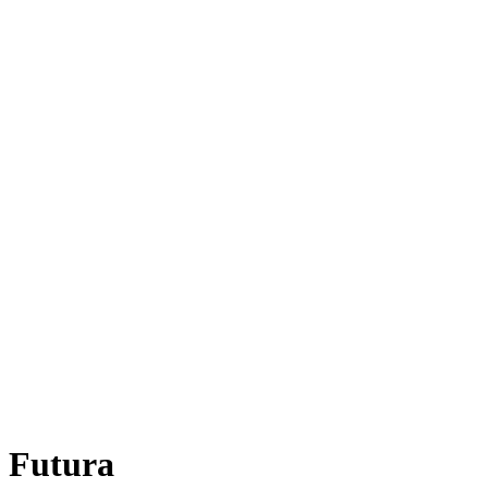
 Futura