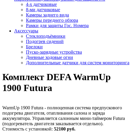
4-х датчиковые
8-ми датчиковые
Камеры заднего вида
Камеры переднего обзора
Рамки для защиты Гос. Номера
Аксессуары
Стеклоподъёмники
Подогрев сидений
Брелоки
Пуско-зарядные устройства
Дневные ходовые огни
Дополнительные датчики для систем мониторинга
Комплект DEFA WarmUp
1900 Futura
WarmUp 1900 Futura - полноценная система предпускового
подогрева двигателя, отапливания салона и заряда
аккумулятора. Управляется салонным мини-таймером Futura
(подогреватель двигателя заказывается отдельно).
Стоимость с установкой:
52100 руб.