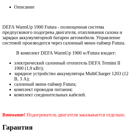
Описание
DEFA WarmUp 1900 Futura - полноценная система
предпускового подогрева двигателя, отапливания салона и
зарядки аккумуляторной батареи автомобиля. Управление
системой производится через салонный мини-таймер Futura.
В комплект DEFA WarmUp 1900 w/Futura входит:
электрический салонный отопитель DEFA Termini II
1900 (1,9 кВт);
зарядное устройство аккумулятора MultiCharger 1203 (12
В, 3 А);
салонный мини-таймер Futura;
комплект проводов питания;
комплект соединительных кабелей.
Внимание!
Подогреватель двигателя заказывается отдельно.
Гарантия