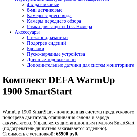
4-х датчиковые
8-ми датчиковые
Камеры заднего вида
Камеры переднего обзора
Рамки для защиты Гос. Номера
Аксессуары
Стеклоподъёмники
Подогрев сидений
Брелоки
Пуско-зарядные устройства
Дневные ходовые огни
Дополнительные датчики для систем мониторинга
Комплект DEFA WarmUp
1900 SmartStart
WarmUp 1900 SmartStart - полноценная система предпускового
подогрева двигателя, отапливания салона и заряда
аккумулятора. Управляется дистанционным пультом SmartStart
(подогреватель двигателя заказывается отдельно).
Стоимость с установкой:
65900 руб.