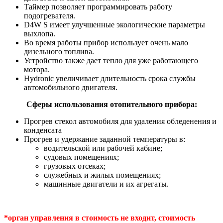
Таймер позволяет программировать работу
подогревателя.
D4W S имеет улучшенные экологические параметры
выхлопа.
Во время работы прибор использует очень мало
дизельного топлива.
Устройство также дает тепло для уже работающего
мотора.
Hydronic увеличивает длительность срока службы
автомобильного двигателя.
Сферы использования отопительного прибора:
Прогрев стекол автомобиля для удаления обледенения и
конденсата
Прогрев и удержание заданной температуры в:
водительской или рабочей кабине;
судовых помещениях;
грузовых отсеках;
служебных и жилых помещениях;
машинные двигатели и их агрегаты.
*орган управления в стоимость не входит, стоимость