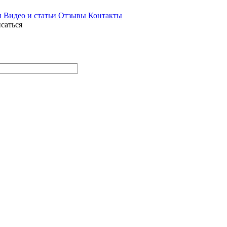
и
Видео и статьи
Отзывы
Контакты
саться