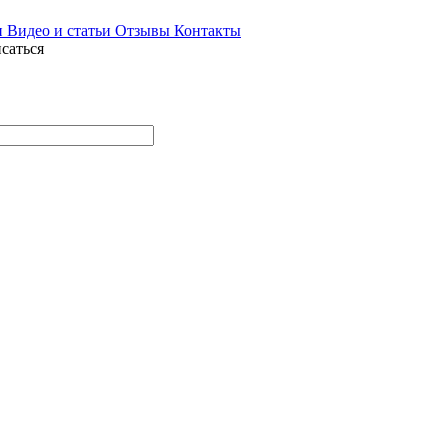
и
Видео и статьи
Отзывы
Контакты
саться