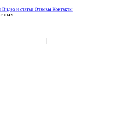
и
Видео и статьи
Отзывы
Контакты
саться