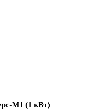
рс-М1 (1 кВт)